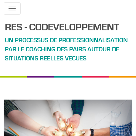
RES - CODEVELOPPEMENT
UN PROCESSUS DE PROFESSIONNALISATION
PAR LE COACHING DES PAIRS AUTOUR DE
SITUATIONS REELLES VECUES