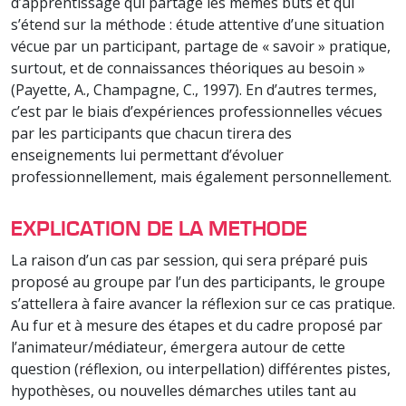
d’apprentissage qui partage les mêmes buts et qui
s’étend sur la méthode : étude attentive d’une situation
vécue par un participant, partage de « savoir » pratique,
surtout, et de connaissances théoriques au besoin »
(Payette, A., Champagne, C., 1997). En d’autres termes,
c’est par le biais d’expériences professionnelles vécues
par les participants que chacun tirera des
enseignements lui permettant d’évoluer
professionnellement, mais également personnellement.
EXPLICATION DE LA METHODE
La raison d’un cas par session, qui sera préparé puis
proposé au groupe par l’un des participants, le groupe
s’attellera à faire avancer la réflexion sur ce cas pratique.
Au fur et à mesure des étapes et du cadre proposé par
l’animateur/médiateur, émergera autour de cette
question (réflexion, ou interpellation) différentes pistes,
hypothèses, ou nouvelles démarches utiles tant au