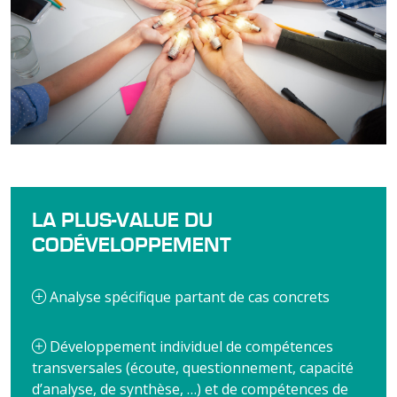
LA PLUS-VALUE DU
CODÉVELOPPEMENT
Analyse spécifique partant de cas concrets
Développement individuel de compétences
transversales (écoute, questionnement, capacité
d’analyse, de synthèse, …) et de compétences de