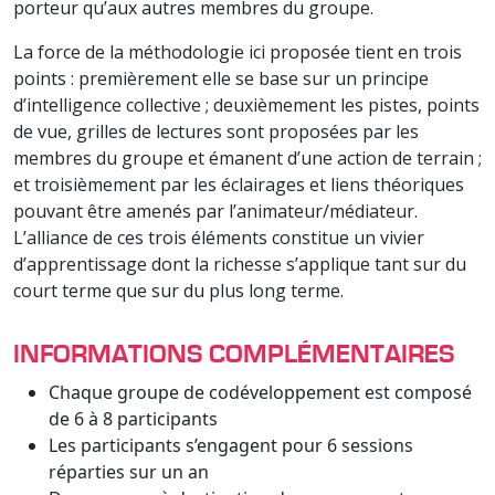
porteur qu’aux autres membres du groupe.
La force de la méthodologie ici proposée tient en trois
points : premièrement elle se base sur un principe
d’intelligence collective ; deuxièmement les pistes, points
de vue, grilles de lectures sont proposées par les
membres du groupe et émanent d’une action de terrain ;
et troisièmement par les éclairages et liens théoriques
pouvant être amenés par l’animateur/médiateur.
L’alliance de ces trois éléments constitue un vivier
d’apprentissage dont la richesse s’applique tant sur du
court terme que sur du plus long terme.
INFORMATIONS COMPLÉMENTAIRES
Chaque groupe de codéveloppement est composé
de 6 à 8 participants
Les participants s’engagent pour 6 sessions
réparties sur un an