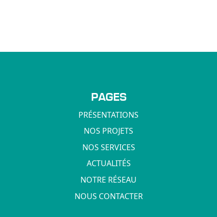
PAGES
PRÉSENTATIONS
NOS PROJETS
NOS SERVICES
ACTUALITÉS
NOTRE RÉSEAU
NOUS CONTACTER