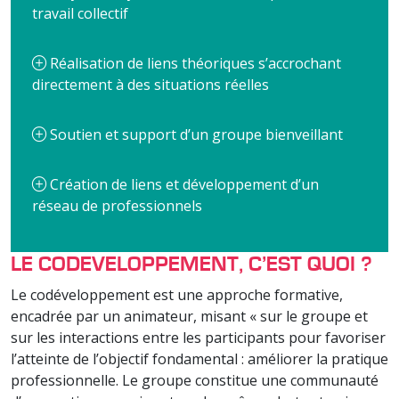
travail collectif
Réalisation de liens théoriques s’accrochant
directement à des situations réelles
Soutien et support d’un groupe bienveillant
Création de liens et développement d’un
réseau de professionnels
LE CODEVELOPPEMENT, C’EST QUOI ?
Le codéveloppement est une approche formative,
encadrée par un animateur, misant « sur le groupe et
sur les interactions entre les participants pour favoriser
l’atteinte de l’objectif fondamental : améliorer la pratique
professionnelle. Le groupe constitue une communauté